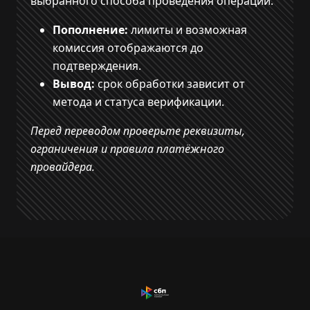
выбранного способа проведения операции.
Пополнение:
лимиты и возможная
комиссия отображаются до
подтверждения.
Вывод:
срок обработки зависит от
метода и статуса верификации.
Перед переводом проверьте реквизиты,
ограничения и правила платёжного
провайдера.