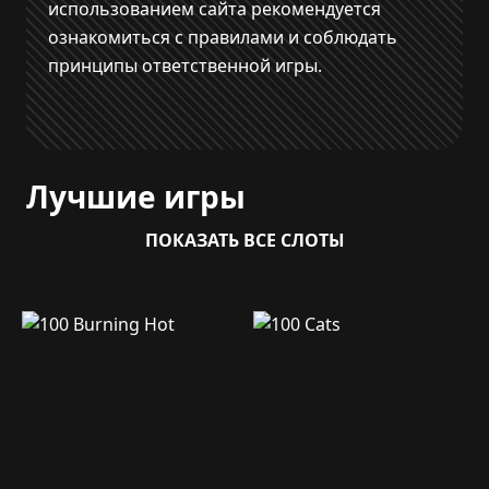
использованием сайта рекомендуется
ознакомиться с правилами и соблюдать
принципы ответственной игры.
Лучшие игры
ПОКАЗАТЬ ВСЕ СЛОТЫ