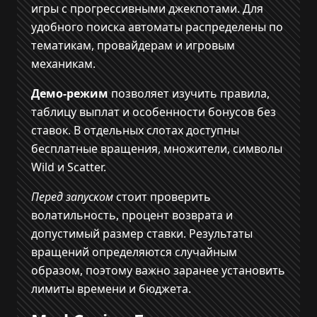
игры с прогрессивными джекпотами. Для
удобного поиска автоматы распределены по
тематикам, провайдерам и игровым
механикам.
Демо-режим
позволяет изучить правила,
таблицу выплат и особенности бонусов без
ставок. В отдельных слотах доступны
бесплатные вращения, множители, символы
Wild и Scatter.
Перед запуском
стоит проверить
волатильность, процент возврата и
допустимый размер ставки. Результаты
вращений определяются случайным
образом, поэтому важно заранее установить
лимиты времени и бюджета.